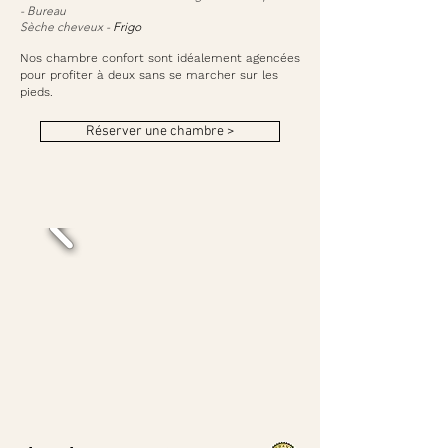
- Bureau
Sèche cheveux -
Frigo
Nos chambre confort sont idéalement agencées
pour profiter à deux sans se marcher sur les
pieds.
Réserver une chambre >