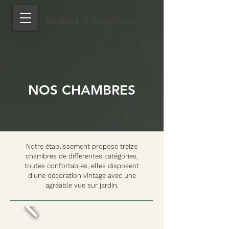
Saint Charles
NOS CHAMBRES
Notre établissement propose treize
chambres de différentes catégories,
toutes confortables, elles disposent
d'une décoration vintage avec une
agréable vue sur jardin.