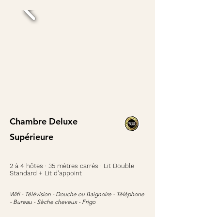
Chambre
Deluxe
Supérieure
2 à 4 hôtes · 35 mètres carrés · Lit Double
Standard + Lit d'appoint
Wifi - Télévision - Douche ou Baignoire - Téléphone
- Bureau - Sèche cheveux - Frigo